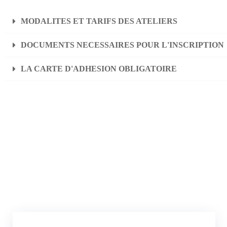
MODALITES ET TARIFS DES ATELIERS
DOCUMENTS NECESSAIRES POUR L'INSCRIPTION
LA CARTE D'ADHESION OBLIGATOIRE