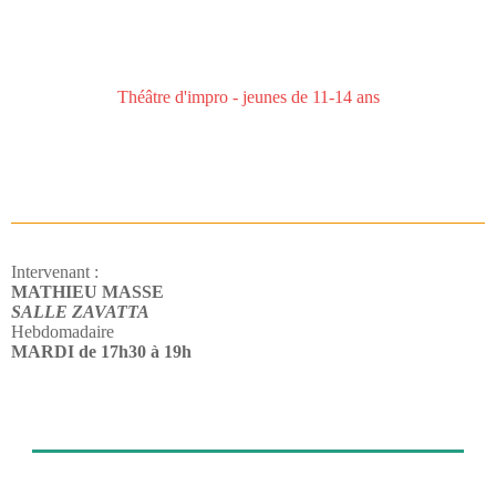
Théâtre d'impro - jeunes de 11-14 ans
Intervenant :
MATHIEU MASSE
SALLE ZAVATTA
Hebdomadaire
MARDI de 17h30 à 19h