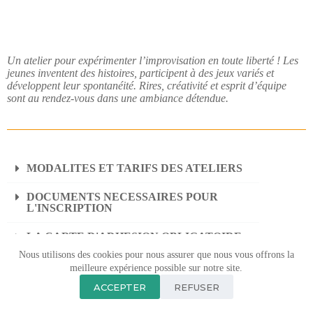
Un atelier pour expérimenter l’improvisation en toute liberté ! Les
jeunes inventent des histoires, participent à des jeux variés et
développent leur spontanéité. Rires, créativité et esprit d’équipe
sont au rendez-vous dans une ambiance détendue.
MODALITES ET TARIFS DES ATELIERS
DOCUMENTS NECESSAIRES POUR
L'INSCRIPTION
LA CARTE D'ADHESION OBLIGATOIRE
Nous utilisons des cookies pour nous assurer que nous vous offrons la
meilleure expérience possible sur notre site.
ACCEPTER
REFUSER