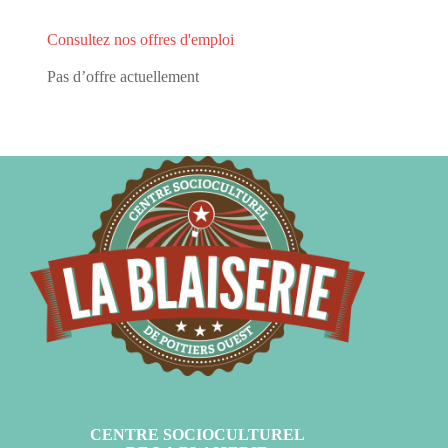
Consultez nos offres d'emploi
Pas d’offre actuellement
CENTRE SOCIOCULTUREL