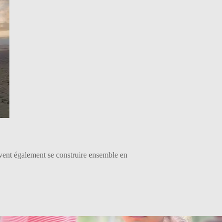
uvent également se construire ensemble en