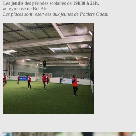
Les
jeudis
des périodes scolaires de
19h30 à 21h,
au gymnase de Bel Air.
Les places sont réservées aux jeunes de Poitiers Ouest.