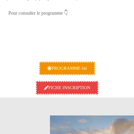
Pour consulter le programme 👇
PROGRAMME été
FICHE INSCRIPTION