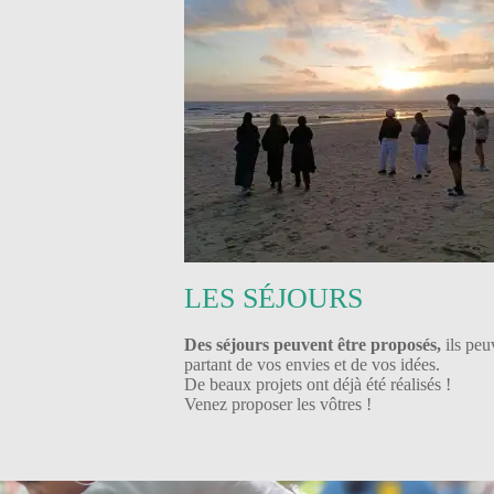
LES SÉJOURS
Des séjours peuvent être proposés,
ils pe
partant de vos envies et de vos idées.
De beaux projets ont déjà été réalisés !
Venez proposer les vôtres !