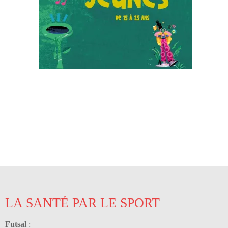
LA SANTÉ PAR LE SPORT
Futsal
: