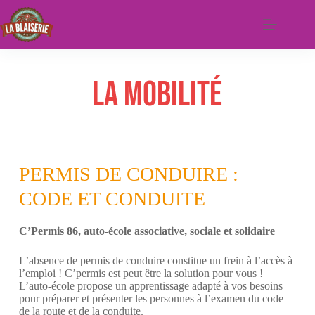
LA MOBILITÉ
PERMIS DE CONDUIRE :
CODE ET CONDUITE
C’Permis 86, auto-école associative, sociale et solidaire
L’absence de permis de conduire constitue un frein à l’accès à
l’emploi ! C’permis est peut être la solution pour vous !
L’auto-école propose un apprentissage adapté à vos besoins
pour préparer et présenter les personnes à l’examen du code
de la route et de la conduite.