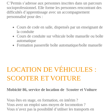
C’Permis s’adresse aux personnes inscrites dans un parcours
socioprofessionnel. Elle forme les personnes rencontrant des
difficultés d’apprentissage avec un accompagnement
personnalisé pour des :
Cours de code en salle, dispensés par un enseignant de
la conduite
Cours de conduite sur véhicule boîte manuelle ou boîte
automatique
Formation passerelle boîte automatique/boîte manuelle
LOCATION DE VÉHICULES :
SCOOTER ET VOITURE
Mobicité 86, s
ervice de location de Scooter et Voiture
Vous êtes en stage, en formation, en intérim ?
Vous avez un emploi sans moyen de locomotion ?
Vous n’avez pas la possibilité d’utiliser les transports en