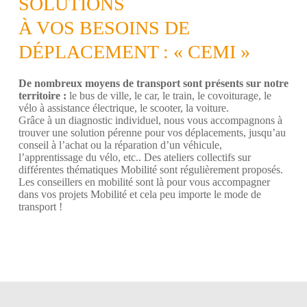
SOLUTIONS
À VOS BESOINS DE
DÉPLACEMENT : « CEMI »
De nombreux moyens de transport sont présents sur notre
territoire :
le bus de ville, le car, le train, le covoiturage, le
vélo à assistance électrique, le scooter, la voiture.
Grâce à un diagnostic individuel, nous vous accompagnons à
trouver une solution pérenne pour vos déplacements, jusqu’au
conseil à l’achat ou la réparation d’un véhicule,
l’apprentissage du vélo, etc.. Des ateliers collectifs sur
différentes thématiques Mobilité sont régulièrement proposés.
Les conseillers en mobilité sont là pour vous accompagner
dans vos projets Mobilité et cela peu importe le mode de
transport !