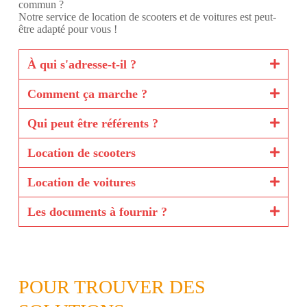
commun ?
Notre service de location de scooters et de voitures est peut-
être adapté pour vous !
À qui s'adresse-t-il ?
Comment ça marche ?
Qui peut être référents ?
Location de scooters
Location de voitures
Les documents à fournir ?
POUR TROUVER DES