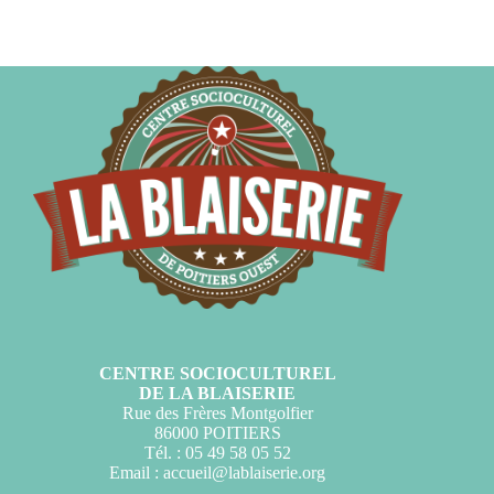
CENTRE SOCIOCULTUREL
DE LA BLAISERIE
Rue des Frères Montgolfier
86000 POITIERS
Tél. : 05 49 58 05 52
Email :
accueil@lablaiserie.org