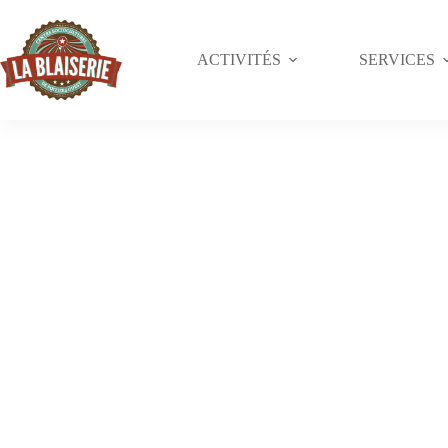
ACTIVITÉS
SERVICES