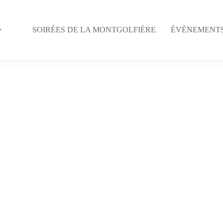
SOIRÉES DE LA MONTGOLFIÈRE
ÉVÈNEMENT