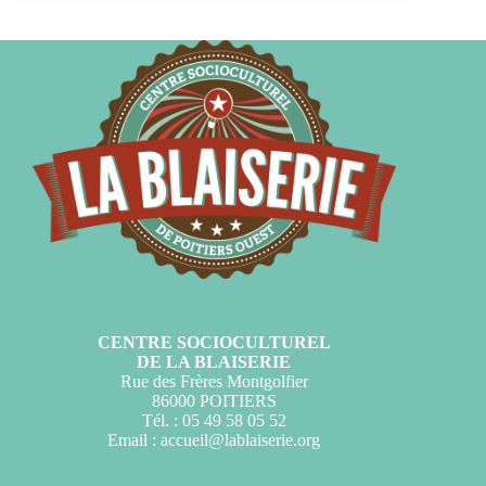
CENTRE SOCIOCULTUREL
DE LA BLAISERIE
Rue des Frères Montgolfier
86000 POITIERS
Tél. : 05 49 58 05 52
Email :
accueil@lablaiserie.org