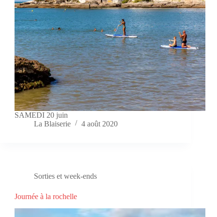
SAMEDI 20 juin
La Blaiserie
4 août 2020
Sorties et week-ends
Journée à la rochelle