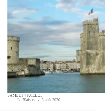
SAMEDI 4 JUILLET
La Blaiserie
3 août 2020