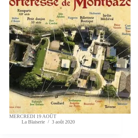
MERCREDI 19 AOÛT
La Blaiserie
3 août 2020